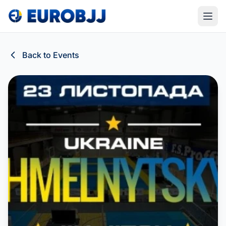
Back to Events