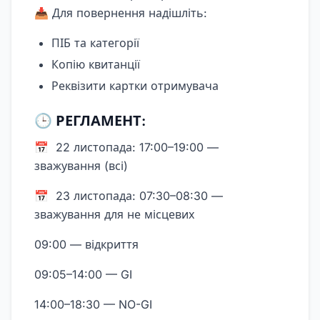
📥 Для повернення надішліть:
ПІБ та категорії
Копію квитанції
Реквізити картки отримувача
🕒 РЕГЛАМЕНТ:
📅 22 листопада: 17:00–19:00 —
зважування (всі)
📅 23 листопада: 07:30–08:30 —
зважування для не місцевих
09:00 — відкриття
09:05–14:00 — GI
14:00–18:30 — NO-GI