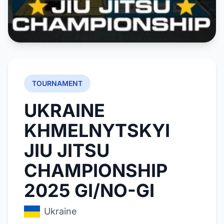
TOURNAMENT
UKRAINE
KHMELNYTSKYI
JIU JITSU
CHAMPIONSHIP
2025 GI/NO-GI
Ukraine