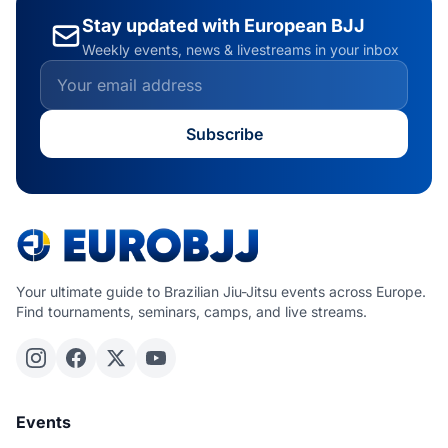
Stay updated with European BJJ
Weekly events, news & livestreams in your inbox
Subscribe
Your ultimate guide to Brazilian Jiu-Jitsu events across Europe.
Find tournaments, seminars, camps, and live streams.
Events