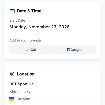
Date & Time
Start Date
Monday, November 23, 2026
Add to your calendar
iCal
Google
Location
UFT Sport Hall
Khmelnitskyi
Ukraine