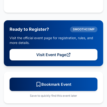
Ready to Register?
SMOOTHCOMP
Visit the official event page for registration, rules, and
more details.
Visit Event Page
Bookmark Event
Save to quickly find this event later