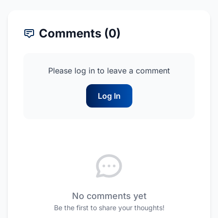
Comments (0)
Please log in to leave a comment
Log In
No comments yet
Be the first to share your thoughts!